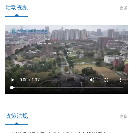
活动视频
更多
政策法规
更多