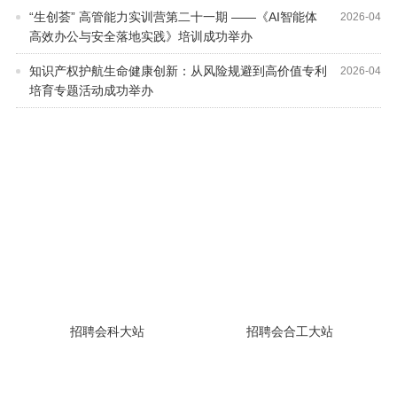
“生创荟” 高管能力实训营第二十一期 ——《AI智能体
2026
-
04
高效办公与安全落地实践》培训成功举办
知识产权护航生命健康创新：从风险规避到高价值专利
2026
-
04
培育专题活动成功举办
招聘会科大站
招聘会合工大站